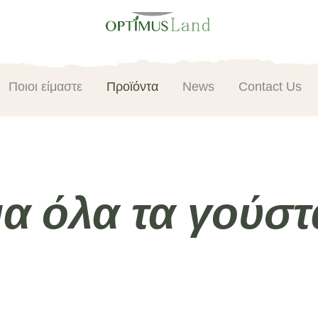
Ποιοι είμαστε
Προϊόντα
News
Contact Us
ια όλα τα γούστ