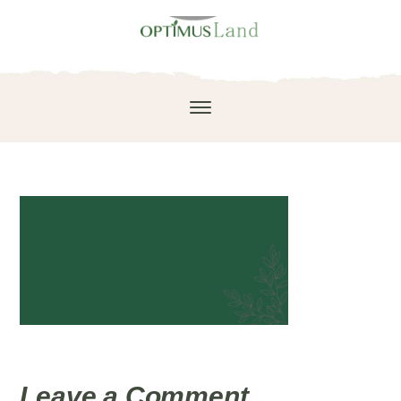
Leave a Comment