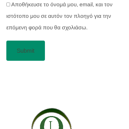
Αποθήκευσε το όνομά μου, email, και τον
ιστότοπο μου σε αυτόν τον πλοηγό για την
επόμενη φορά που θα σχολιάσω.