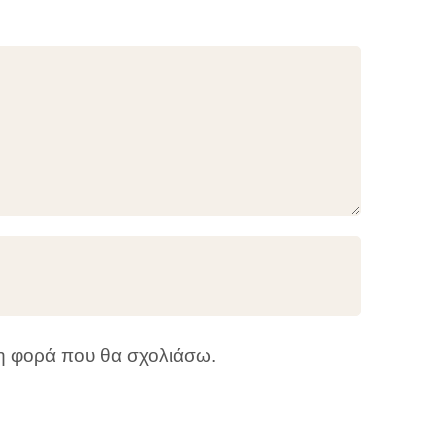
νη φορά που θα σχολιάσω.