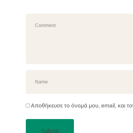
Αποθήκευσε το όνομά μου, email, και τ