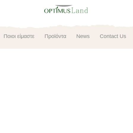
Ποιοι είμαστε
Προϊόντα
News
Contact Us