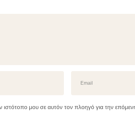
ον ιστότοπο μου σε αυτόν τον πλοηγό για την επόμε