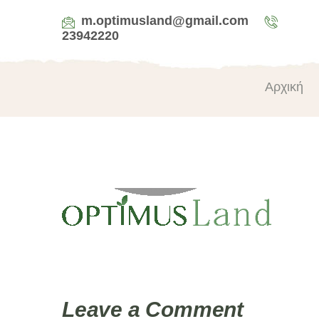
m.optimusland@gmail.com
23942220
Αρχική
Leave a Comment