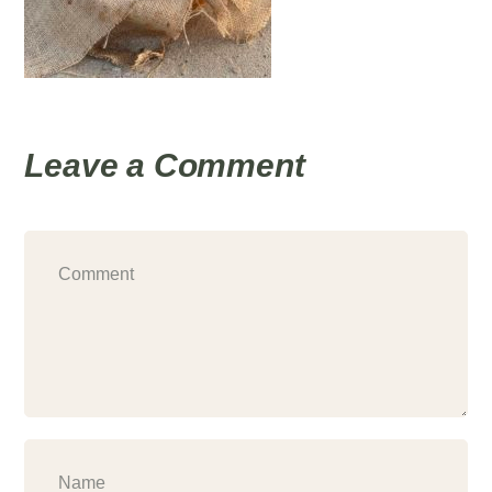
Leave a Comment