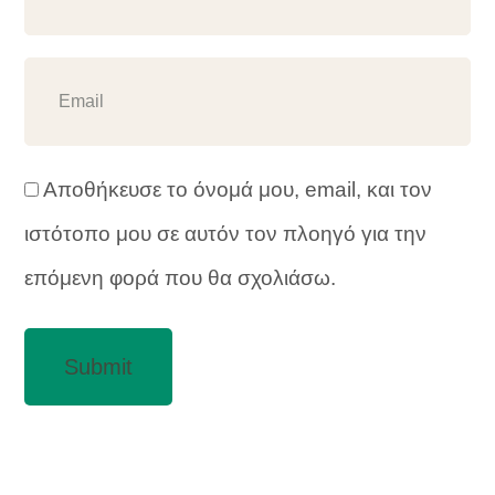
Αποθήκευσε το όνομά μου, email, και τον
ιστότοπο μου σε αυτόν τον πλοηγό για την
επόμενη φορά που θα σχολιάσω.